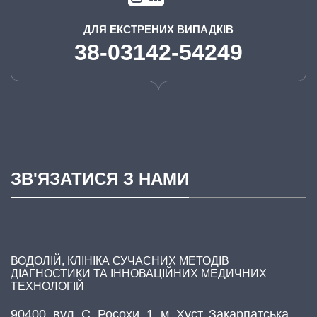
ДЛЯ ЕКСТРЕНИХ ВИПАДКІВ
38-03142-54249
ЗВ'ЯЗАТИСЯ З НАМИ
ВОДОЛІЙ, КЛІНІКА СУЧАСНИХ МЕТОДІВ
ДІАГНОСТИКИ ТА ІННОВАЦІЙНИХ МЕДИЧНИХ
ТЕХНОЛОГІЙ
90400, вул. С. Росохи, 1, м. Хуст, Закарпатська