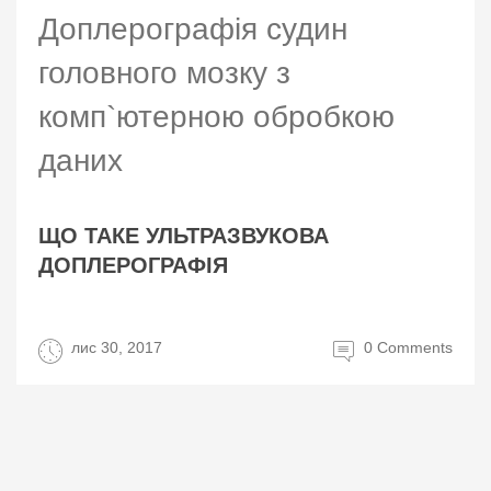
Доплерографія судин
головного мозку з
комп`ютерною обробкою
даних
ЩО ТАКЕ УЛЬТРАЗВУКОВА
ДОПЛЕРОГРАФІЯ
лис 30, 2017
0 Comments