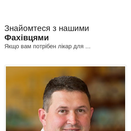
Знайомтеся з нашими
Фахівцями
Якщо вам потрібен лікар для ...