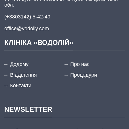
обл.
(+3803142) 5-42-49
office@vodoliy.com
КЛІНІКА «ВОДОЛІЙ»
Додому
Про нас
Відділення
Процедури
Контакти
NEWSLETTER